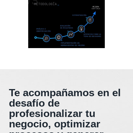
Te acompañamos en el
desafío de
profesionalizar tu
negocio, optimizar