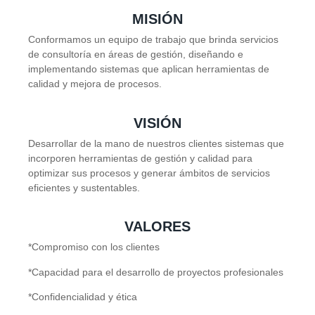
MISIÓN
Conformamos un equipo de trabajo que brinda servicios
de consultoría en áreas de gestión, diseñando e
implementando sistemas que aplican herramientas de
calidad y mejora de procesos.
VISIÓN
Desarrollar de la mano de nuestros clientes sistemas que
incorporen herramientas de gestión y calidad para
optimizar sus procesos y generar ámbitos de servicios
eficientes y sustentables.
VALORES
*Compromiso con los clientes
*Capacidad para el desarrollo de proyectos profesionales
*Confidencialidad y ética