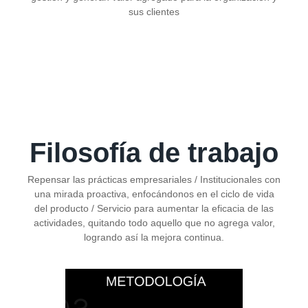
sus clientes
Filosofía de trabajo
Repensar las prácticas empresariales / Institucionales con
una mirada proactiva, enfocándonos en el ciclo de vida
del producto / Servicio para aumentar la eficacia de las
actividades, quitando todo aquello que no agrega valor,
logrando así la mejora continua.