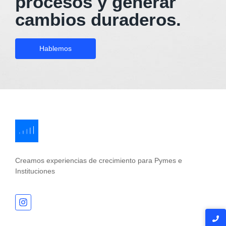
procesos y generar
cambios duraderos.
Hablemos
Creamos experiencias de crecimiento para Pymes e
Instituciones