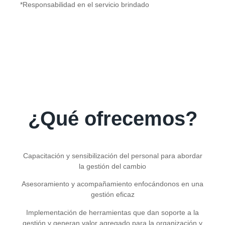
*Responsabilidad en el servicio brindado
¿Qué ofrecemos?
Capacitación y sensibilización del personal para abordar
la gestión del cambio
Asesoramiento y acompañamiento enfocándonos en una
gestión eficaz
Implementación de herramientas que dan soporte a la
gestión y generan valor agregado para la organización y